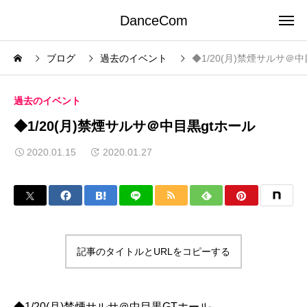
DanceCom
ブログ
過去のイベント
◆1/20(月)禁煙サルサ＠中
過去のイベント
◆1/20(月)禁煙サルサ＠中目黒gtホール
2020.01.15
2020.01.27
記事のタイトルとURLをコピーする
◆1/20(月)禁煙サルサ＠中目黒GTホール