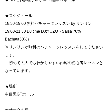
★スケジュール
18:30-19:00 無料バチャータレッスン by リンリン
19:00-21:30 DJ time DJ:YUZO（Salsa 70%
Bachata30%）
※リンリンが無料のバチャータレッスンをしてください
ます。
初めての人でもわかりやすい内容の初心者レッスンと
なっています。
★場所
中目黒GTホール
★サークル費