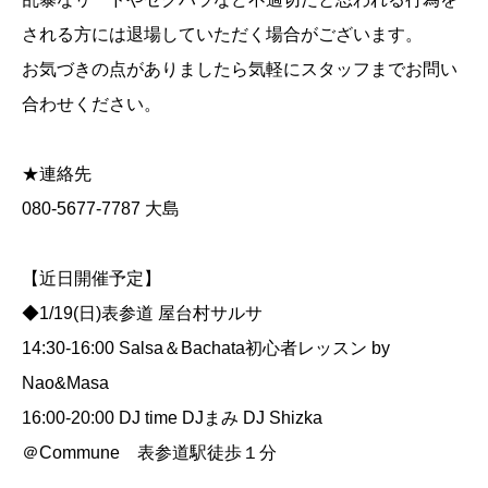
される方には退場していただく場合がございます。
お気づきの点がありましたら気軽にスタッフまでお問い
合わせください。
★連絡先
080-5677-7787 大島
【近日開催予定】
◆1/19(日)表参道 屋台村サルサ
14:30-16:00 Salsa＆Bachata初心者レッスン by
Nao&Masa
16:00-20:00 DJ time DJまみ DJ Shizka
＠Commune 表参道駅徒歩１分