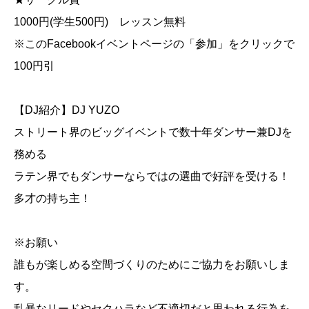
1000円(学生500円) レッスン無料
※このFacebookイベントページの「参加」をクリックで
100円引
【DJ紹介】DJ YUZO
ストリート界のビッグイベントで数十年ダンサー兼DJを
務める
ラテン界でもダンサーならではの選曲で好評を受ける！
多才の持ち主！
※お願い
誰もが楽しめる空間づくりのためにご協力をお願いしま
す。
乱暴なリードやセクハラなど不適切だと思われる行為を