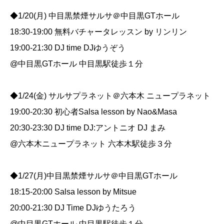
◆1/20(月) 中目黒禁煙サルサ＠中目黒GTホール
18:30-19:00 無料バチャータレッスン by リンリン
19:00-21:30 DJ time DJゆうぞう
@中目黒GTホール 中目黒駅徒歩１分
◆1/24(金) サルサプラネット＠六本木 ニュープラネット
19:00-20:30 初心者Salsa lesson by Nao&Masa
20:30-23:30 DJ time DJ:アントニオ DJ まみ
@六本木ニュープラネット 六本木駅徒歩３分
◆1/27(月)中目黒禁煙サルサ＠中目黒GTホール
18:15-20:00 Salsa lesson by Mitsue
20:00-21:30 DJ Time DJゆうたろう
@中目黒GTホール 中目黒駅徒歩１分