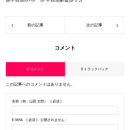
前の記事
次の記事
コメント
0 コメント
0 トラックバック
この記事へのコメントはありません。
名前（例：山田 太郎）
( 必須 )
E-MAIL
( 必須 ) - 公開されません -