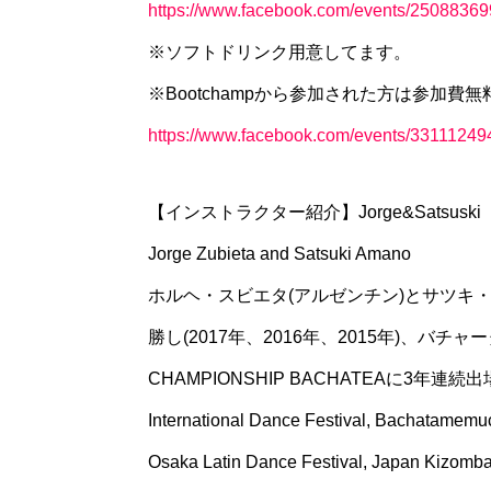
https://www.facebook.com/events/2508836
※ソフトドリンク用意してます。
※Bootchampから参加された方は参加費
https://www.facebook.com/events/3311124
【インストラクター紹介】Jorge&Satsuski
Jorge Zubieta and Satsuki Amano
ホルヘ・スビエタ(アルゼンチン)とサツキ・アマ
勝し(2017年、2016年、2015年)、バチャー
CHAMPIONSHIP BACHATEAに3年連続出場
International Dance Festival, Bachatamemuch
Osaka Latin Dance Festival, Jap