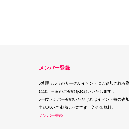
メンバー登録
♪禁煙サルサのサークルイベントにご参加される
には、事前のご登録をお願いいたします 。
♪一度メンバー登録いただければイベント毎の参
申込みやご連絡は不要です。入会金無料。
メンバー登録