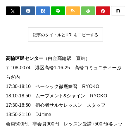
記事のタイトルとURLをコピーする
高輪区民センター
（白金高輪駅 直結）
〒108-0074 港区高輪1-16-25 高輪コミュニティーぷ
らざ内
17:30-18:10 ベーシック徹底練習 RYOKO
18:10-18:50 ムーブメント&シャイン RYOKO
17:30-18:50 初心者サルサレッスン スタッフ
18:50-21:10 DJ time
会員500円、非会員900円 レッスン受講+500円(各レッ