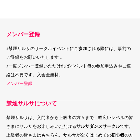
メンバー登録
♪禁煙サルサのサークルイベントにご参加される際には、事前の
ご登録をお願いいたします 。
♪一度メンバー登録いただければイベント毎の参加申込みやご連
絡は不要です。入会金無料。
メンバー登録
禁煙サルサについて
禁煙サルサは、入門者から上級者の方々まで、幅広いレベルの皆
さまにサルサをお楽しみいただける
サルサダンスサークル
です。
上級者の皆さまはもちろん、サルサが全くはじめての
初心者
の方