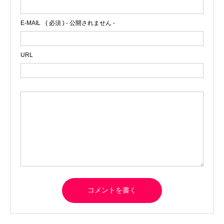
E-MAIL
( 必須 ) - 公開されません -
URL