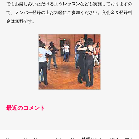
でもお楽しみいただけるよう
レッスン
なども実施しておりますの
で、メンバー登録の上お気軽にご参加ください。入会金＆登録料
金は無料です。
最近のコメント