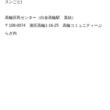
スンごと)
高輪区民センター（白金高輪駅 直結）
〒108-0074 港区高輪1-16-25 高輪コミュニティーぷ
らざ内