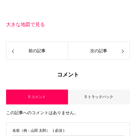
大きな地図で見る
前の記事
次の記事
コメント
0 コメント
0 トラックバック
この記事へのコメントはありません。
名前（例：山田 太郎）
( 必須 )