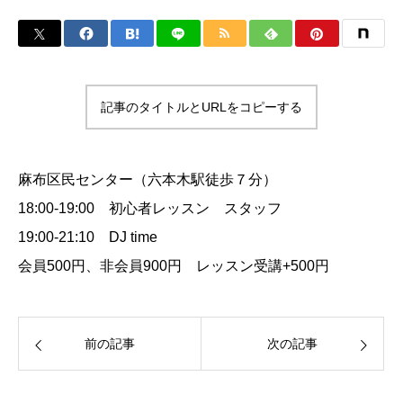
記事のタイトルとURLをコピーする
麻布区民センター（六本木駅徒歩７分）
18:00-19:00 初心者レッスン スタッフ
19:00-21:10 DJ time
会員500円、非会員900円 レッスン受講+500円
前の記事
次の記事