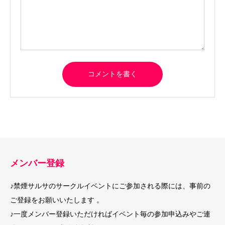
メンバー登録
♪禁煙サルサのサークルイベントにご参加される際には、事前の
ご登録をお願いいたします 。
♪一度メンバー登録いただければイベント毎の参加申込みやご連