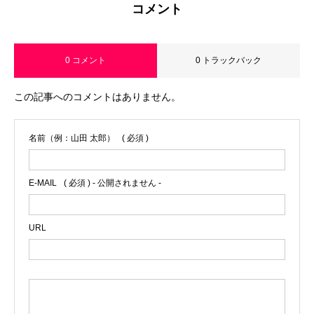
コメント
0 コメント
0 トラックバック
この記事へのコメントはありません。
名前（例：山田 太郎）
( 必須 )
E-MAIL
( 必須 ) - 公開されません -
URL