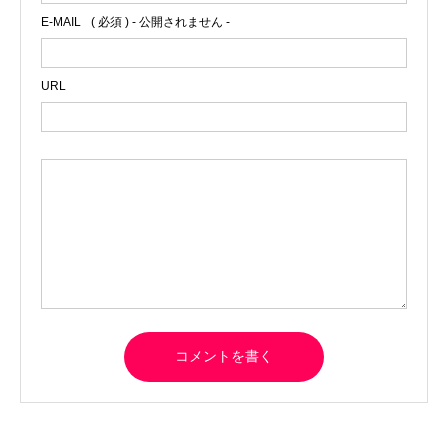
E-MAIL
( 必須 ) - 公開されません -
URL