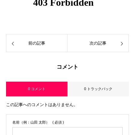
前の記事
次の記事
コメント
0 コメント
0 トラックバック
この記事へのコメントはありません。
名前（例：山田 太郎）
( 必須 )