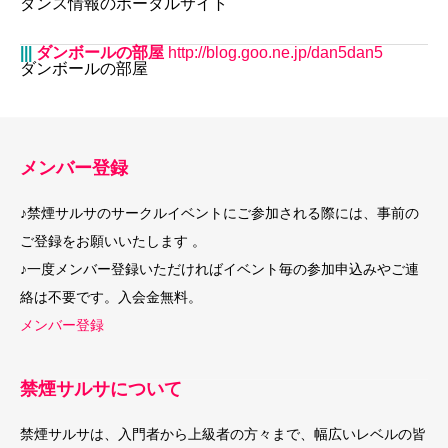
ダンス情報のポータルサイト
|||
ダンボールの部屋
http://blog.goo.ne.jp/dan5dan5
ダンボールの部屋
メンバー登録
♪禁煙サルサのサークルイベントにご参加される際には、事前の
ご登録をお願いいたします 。
♪一度メンバー登録いただければイベント毎の参加申込みやご連
絡は不要です。入会金無料。
メンバー登録
禁煙サルサについて
禁煙サルサは、入門者から上級者の方々まで、幅広いレベルの皆