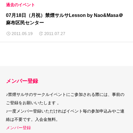
過去のイベント
07月18日（月祝）禁煙サルサLesson by Nao&Masa＠
麻布区民センター
2011.05.19
2011.07.27
メンバー登録
♪禁煙サルサのサークルイベントにご参加される際には、事前の
ご登録をお願いいたします 。
♪一度メンバー登録いただければイベント毎の参加申込みやご連
絡は不要です。入会金無料。
メンバー登録