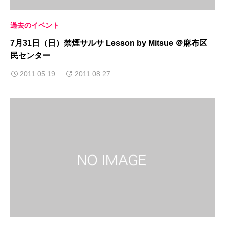
過去のイベント
7月31日（日）禁煙サルサ Lesson by Mitsue ＠麻布区
民センター
2011.05.19
2011.08.27