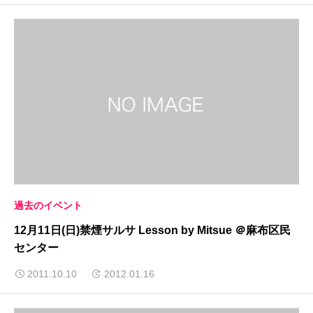
過去のイベント
12月11日(日)禁煙サルサ Lesson by Mitsue ＠麻布区民
センター
2011.10.10
2012.01.16