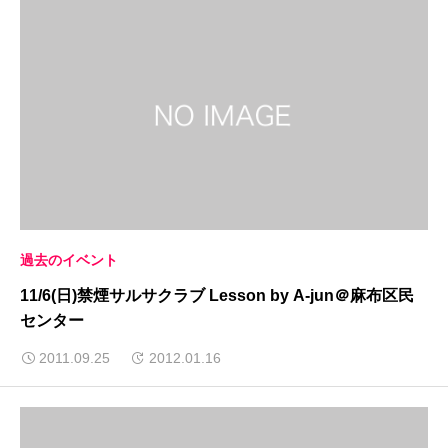
過去のイベント
11/6(日)禁煙サルサクラブ Lesson by A-jun＠麻布区民
センター
2011.09.25
2012.01.16