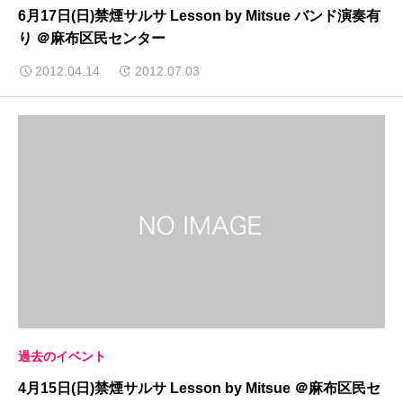
6月17日(日)禁煙サルサ Lesson by Mitsue バンド演奏有
り ＠麻布区民センター
2012.04.14
2012.07.03
過去のイベント
4月15日(日)禁煙サルサ Lesson by Mitsue ＠麻布区民セ