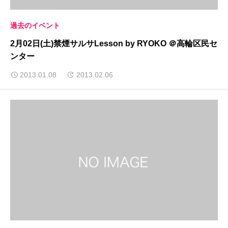
過去のイベント
2月02日(土)禁煙サルサLesson by RYOKO ＠高輪区民セ
ンター
2013.01.08
2013.02.06