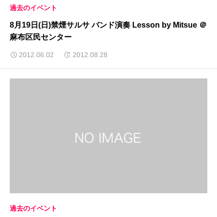
過去のイベント
8月19日(日)禁煙サルサ バンド演奏 Lesson by Mitsue ＠
麻布区民センター
2012.06.02
2012.08.28
過去のイベント