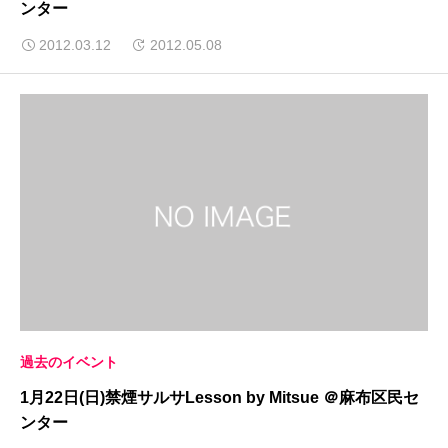
ンター
2012.03.12
2012.05.08
過去のイベント
1月22日(日)禁煙サルサLesson by Mitsue ＠麻布区民セ
ンター