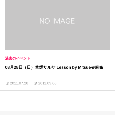
過去のイベント
08月28日（日）禁煙サルサ Lesson by Mitsue＠麻布
2011.07.28
2011.09.06