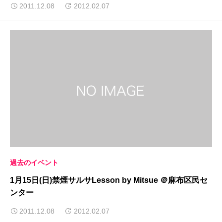
2011.12.08
2012.02.07
過去のイベント
1月15日(日)禁煙サルサLesson by Mitsue ＠麻布区民セ
ンター
2011.12.08
2012.02.07