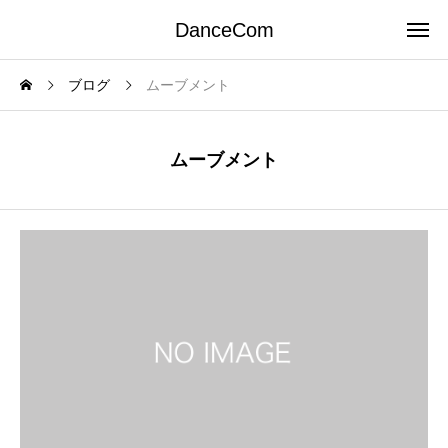
DanceCom
ブログ
ムーブメント
ムーブメント