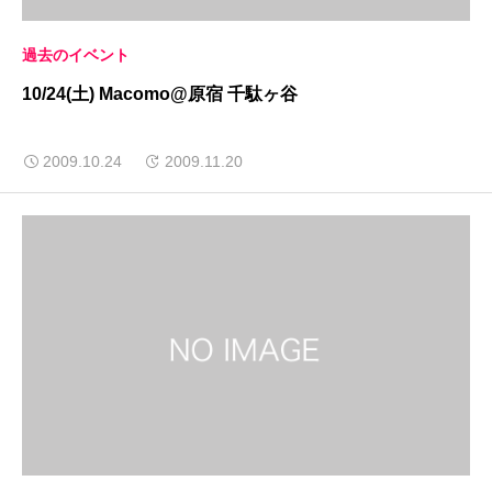
過去のイベント
10/24(土) Macomo@原宿 千駄ヶ谷
2009.10.24
2009.11.20