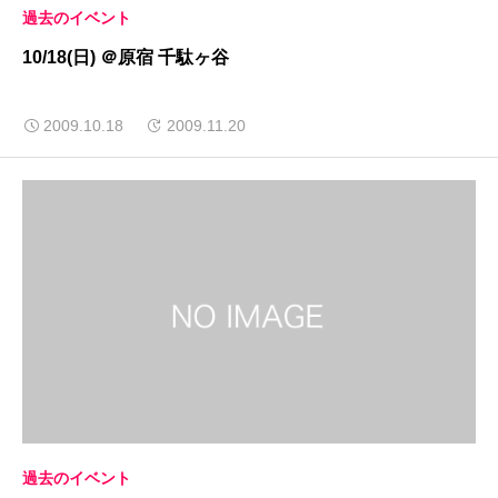
過去のイベント
10/18(日) ＠原宿 千駄ヶ谷
2009.10.18
2009.11.20
過去のイベント