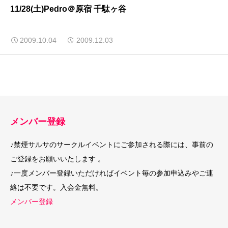
11/28(土)Pedro＠原宿 千駄ヶ谷
2009.10.04
2009.12.03
メンバー登録
♪禁煙サルサのサークルイベントにご参加される際には、事前の
ご登録をお願いいたします 。
♪一度メンバー登録いただければイベント毎の参加申込みやご連
絡は不要です。入会金無料。
メンバー登録