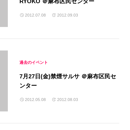
RYOKO ＠麻布区民センター
2012.07.08
2012.09.03
過去のイベント
7月27日(金)禁煙サルサ ＠麻布区民セ
ンター
2012.05.08
2012.08.03