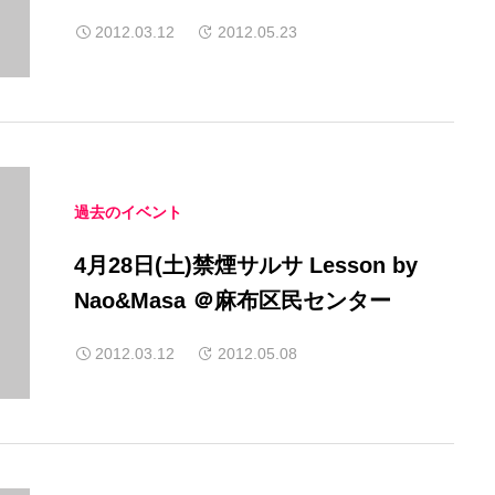
2012.03.12
2012.05.23
過去のイベント
4月28日(土)禁煙サルサ Lesson by
Nao&Masa ＠麻布区民センター
2012.03.12
2012.05.08