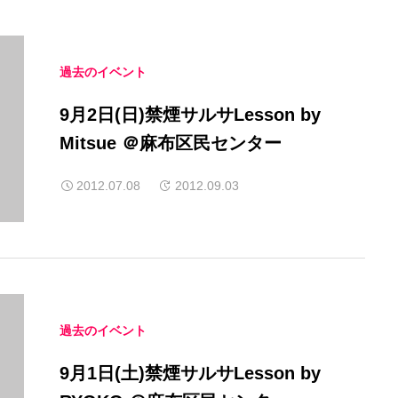
過去のイベント
9月2日(日)禁煙サルサLesson by
Mitsue ＠麻布区民センター
2012.07.08
2012.09.03
過去のイベント
9月1日(土)禁煙サルサLesson by