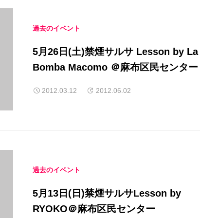
過去のイベント
5月26日(土)禁煙サルサ Lesson by La
Bomba Macomo ＠麻布区民センター
2012.03.12
2012.06.02
過去のイベント
5月13日(日)禁煙サルサLesson by
RYOKO＠麻布区民センター