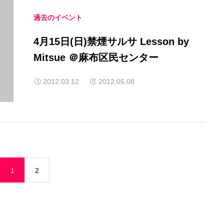
過去のイベント
4月15日(日)禁煙サルサ Lesson by
Mitsue ＠麻布区民センター
2012.03.12
2012.05.08
1
2