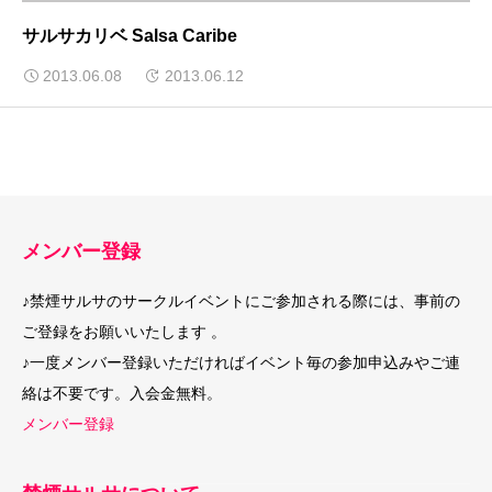
サルサカリベ Salsa Caribe
2013.06.08
2013.06.12
メンバー登録
♪禁煙サルサのサークルイベントにご参加される際には、事前の
ご登録をお願いいたします 。
♪一度メンバー登録いただければイベント毎の参加申込みやご連
絡は不要です。入会金無料。
メンバー登録