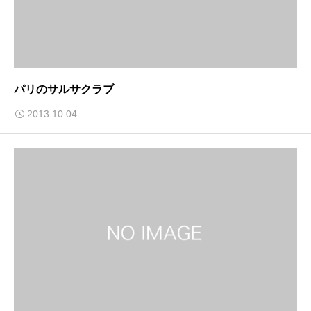
パリのサルサクラブ
2013.10.04