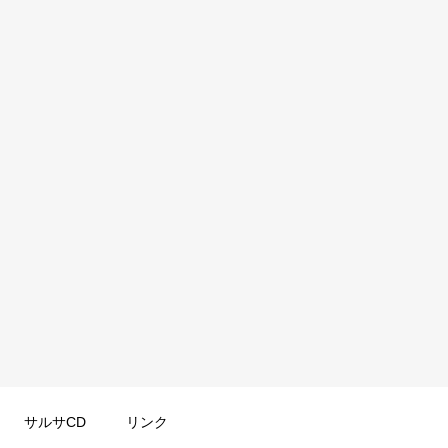
サルサCD
リンク