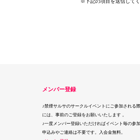
※下記の項目を送信して
メンバー登録
♪禁煙サルサのサークルイベントにご参加される
には、事前のご登録をお願いいたします 。
♪一度メンバー登録いただければイベント毎の参
申込みやご連絡は不要です。入会金無料。