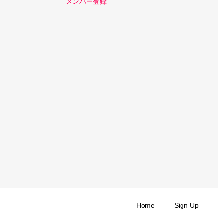
メンバー登録
Home
Sign Up