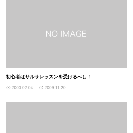
初心者はサルサレッスンを受けるべし！
2000.02.04
2009.11.20