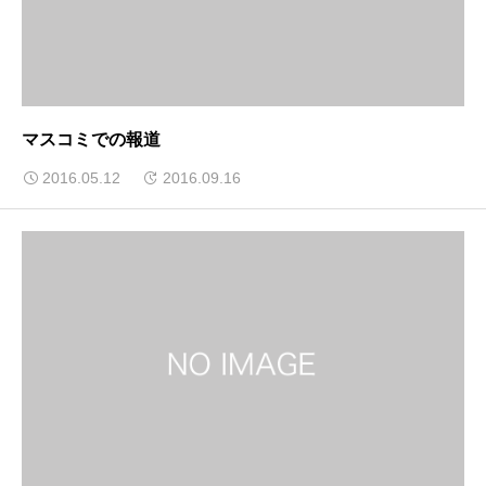
マスコミでの報道
2016.05.12
2016.09.16