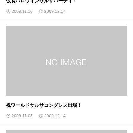
仮装ハロウィンサルサパーティ！
2009.11.10
2009.12.14
祝ワールドサルサコングレス出場！
2009.11.03
2009.12.14