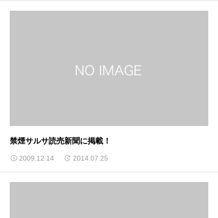
禁煙サルサ読売新聞に掲載！
2009.12.14
2014.07.25