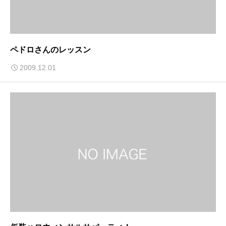
ペドロさんのレッスン
2009.12.01