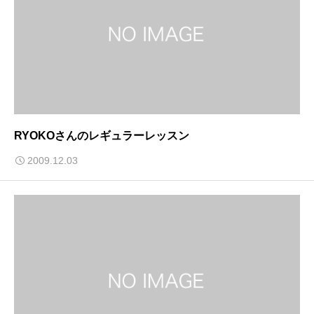
RYOKOさんのレギュラーレッスン
2009.12.03