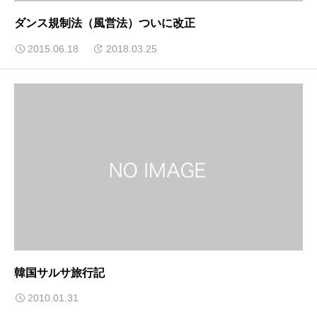
ダンス規制法（風営法）ついに改正
2015.06.18
2018.03.25
韓国サルサ旅行記
2010.01.31