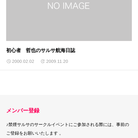
初心者 哲也のサルサ航海日誌
2000.02.02
2009.11.20
メンバー登録
♪禁煙サルサのサークルイベントにご参加される際には、事前の
ご登録をお願いいたします 。