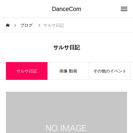
DanceCom
ブログ
サルサ日記
サルサ日記
サルサ日記
画像 動画
その他のイベント