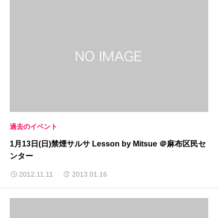
過去のイベント
1月13日(日)禁煙サルサ Lesson by Mitsue ＠麻布区民セ
ンター
2012.11.11
2013.01.16