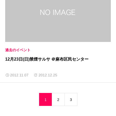
過去のイベント
12月23日(日)禁煙サルサ ＠麻布区民センター
2012.11.07
2012.12.25
1
2
3