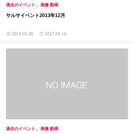
過去のイベント
画像 動画
サルサイベント2013年12月
2013.02.26
2017.09.16
過去のイベント
画像 動画