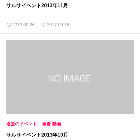
サルサイベント2013年11月
2013.02.26
2017.09.16
過去のイベント
画像 動画
サルサイベント2013年10月