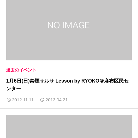
過去のイベント
1月6日(日)禁煙サルサ Lesson by RYOKO＠麻布区民セ
ンター
2012.11.11
2013.04.21