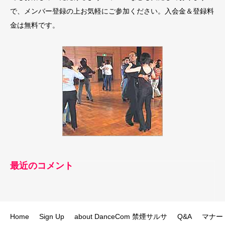
で、メンバー登録の上お気軽にご参加ください。入会金＆登録料
金は無料です。
最近のコメント
Home
Sign Up
about DanceCom 禁煙サルサ
Q&A
マナー