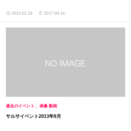
2013.02.26
2017.09.16
過去のイベント
画像 動画
サルサイベント2013年9月