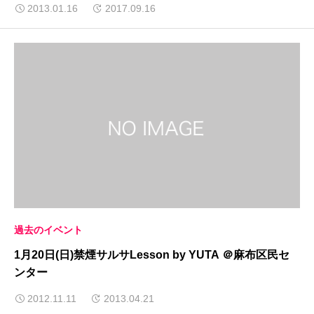
2013.01.16
2017.09.16
過去のイベント
1月20日(日)禁煙サルサLesson by YUTA ＠麻布区民セ
ンター
2012.11.11
2013.04.21