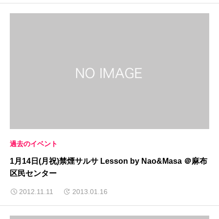
過去のイベント
1月14日(月祝)禁煙サルサ Lesson by Nao&Masa ＠麻布
区民センター
2012.11.11
2013.01.16