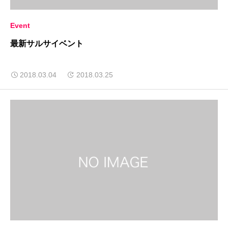
Event
最新サルサイベント
2018.03.04
2018.03.25