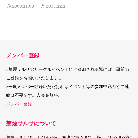
2009.11.03
2009.12.14
メンバー登録
♪禁煙サルサのサークルイベントにご参加される際には、事前の
ご登録をお願いいたします 。
♪一度メンバー登録いただければイベント毎の参加申込みやご連
絡は不要です。入会金無料。
メンバー登録
禁煙サルサについて
禁煙サルサは、入門者から上級者の方々まで、幅広いレベルの皆