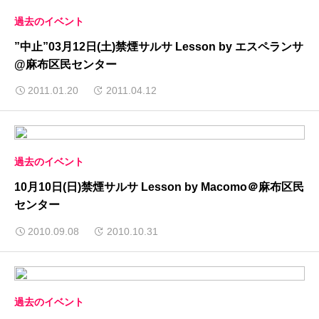
過去のイベント
”中止”03月12日(土)禁煙サルサ Lesson by エスペランサ
@麻布区民センター
2011.01.20
2011.04.12
過去のイベント
10月10日(日)禁煙サルサ Lesson by Macomo＠麻布区民
センター
2010.09.08
2010.10.31
過去のイベント