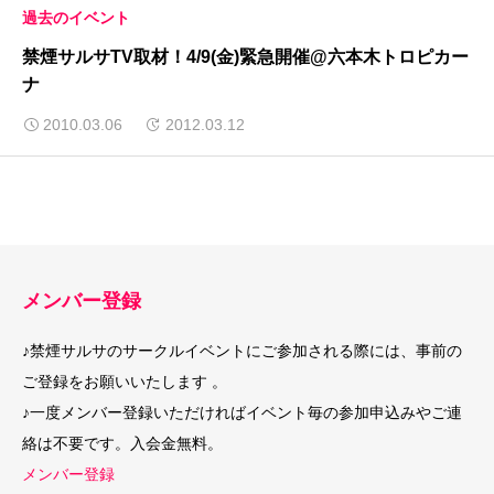
過去のイベント
禁煙サルサTV取材！4/9(金)緊急開催@六本木トロピカー
ナ
2010.03.06
2012.03.12
メンバー登録
♪禁煙サルサのサークルイベントにご参加される際には、事前の
ご登録をお願いいたします 。
♪一度メンバー登録いただければイベント毎の参加申込みやご連
絡は不要です。入会金無料。
メンバー登録