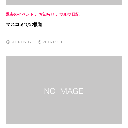
過去のイベント
お知らせ
サルサ日記
マスコミでの報道
2016.05.12
2016.09.16