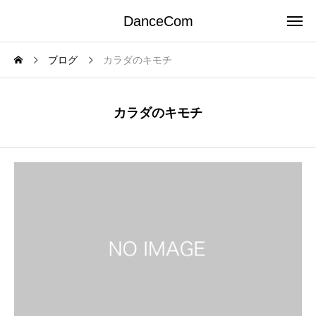
DanceCom
ブログ
カラダのキモチ
カラダのキモチ