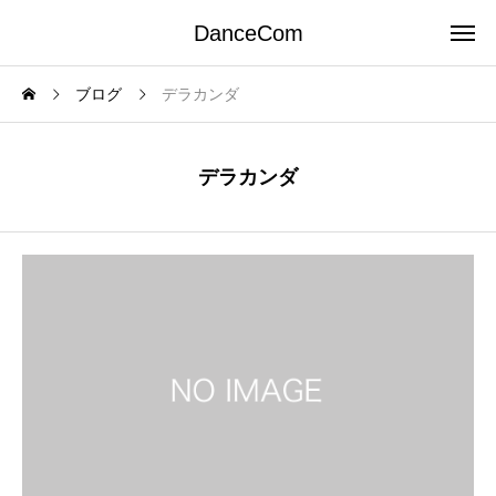
DanceCom
ブログ
デラカンダ
デラカンダ