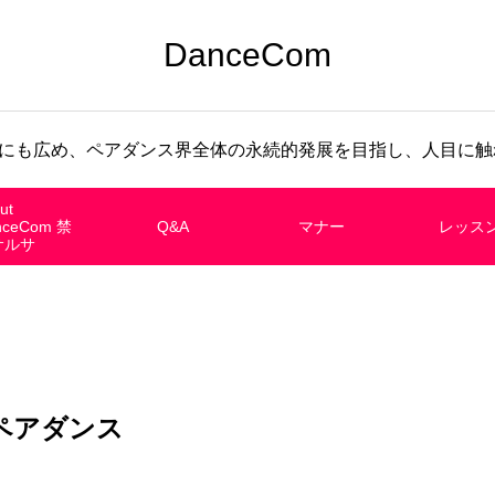
DanceCom
にも広め、ペアダンス界全体の永続的発展を目指し、人目に触れ
ut
nceCom 禁
Q&A
マナー
レッス
サルサ
ペアダンス