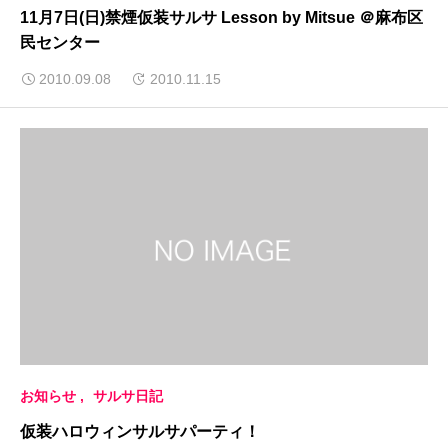
11月7日(日)禁煙仮装サルサ Lesson by Mitsue ＠麻布区
民センター
2010.09.08
2010.11.15
お知らせ
サルサ日記
仮装ハロウィンサルサパーティ！