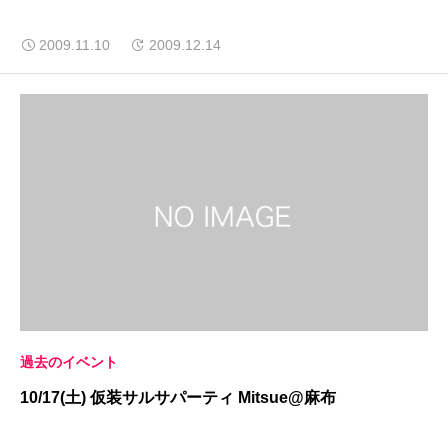
2009.11.10
2009.12.14
過去のイベント
10/17(土) 仮装サルサパーティ Mitsue@麻布