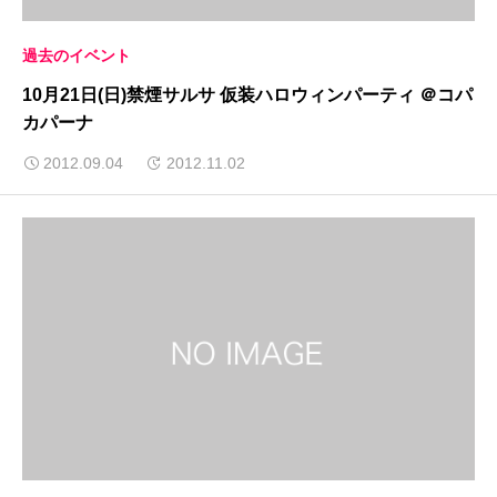
過去のイベント
10月21日(日)禁煙サルサ 仮装ハロウィンパーティ ＠コパ
カパーナ
2012.09.04
2012.11.02