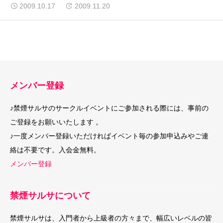
2009.10.17
2009.11.20
メンバー登録
♪禁煙サルサのサークルイベントにご参加される際には、事前の
ご登録をお願いいたします 。
♪一度メンバー登録いただければイベント毎の参加申込みやご連
絡は不要です。入会金無料。
メンバー登録
禁煙サルサについて
禁煙サルサは、入門者から上級者の方々まで、幅広いレベルの皆