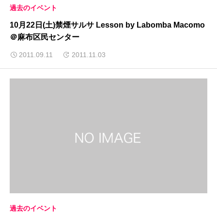
過去のイベント
10月22日(土)禁煙サルサ Lesson by Labomba Macomo
＠麻布区民センター
2011.09.11
2011.11.03
過去のイベント