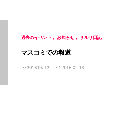
過去のイベント
お知らせ
サルサ日記
マスコミでの報道
2016.05.12
2016.09.16