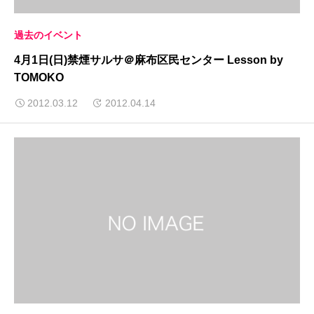
過去のイベント
4月1日(日)禁煙サルサ＠麻布区民センター Lesson by
TOMOKO
2012.03.12
2012.04.14