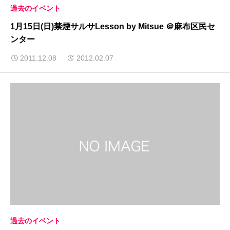
過去のイベント
1月15日(日)禁煙サルサLesson by Mitsue ＠麻布区民セ
ンター
2011.12.08
2012.02.07
過去のイベント