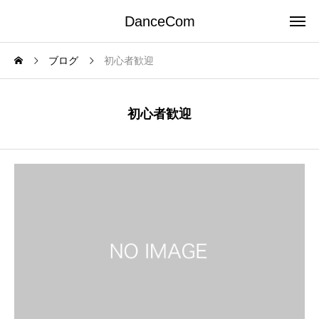
DanceCom
ブログ
初心者歓迎
初心者歓迎