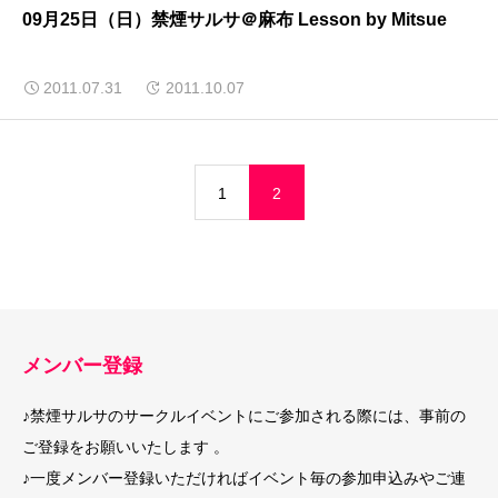
09月25日（日）禁煙サルサ＠麻布 Lesson by Mitsue
2011.07.31
2011.10.07
1
2
メンバー登録
♪禁煙サルサのサークルイベントにご参加される際には、事前の
ご登録をお願いいたします 。
♪一度メンバー登録いただければイベント毎の参加申込みやご連