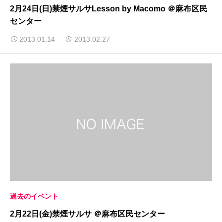
2月24日(日)禁煙サルサLesson by Macomo ＠麻布区民
センター
2013.01.14
2013.02.27
過去のイベント
2月22日(金)禁煙サルサ ＠麻布区民センター