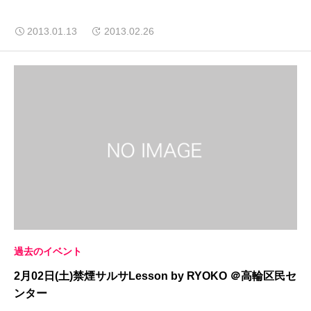
2013.01.13
2013.02.26
過去のイベント
2月02日(土)禁煙サルサLesson by RYOKO ＠高輪区民セ
ンター