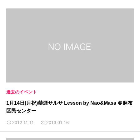
過去のイベント
1月14日(月祝)禁煙サルサ Lesson by Nao&Masa ＠麻布
区民センター
2012.11.11
2013.01.16