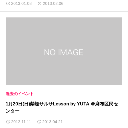
2013.01.08
2013.02.06
過去のイベント
1月20日(日)禁煙サルサLesson by YUTA ＠麻布区民セ
ンター
2012.11.11
2013.04.21