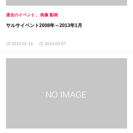
過去のイベント
画像 動画
サルサイベント2008年～2013年1月
2013.01.16
2014.03.07