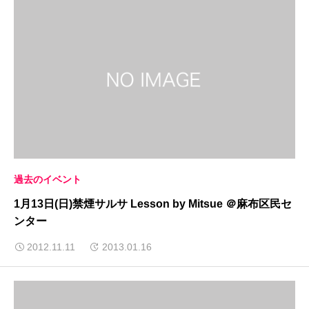
過去のイベント
1月13日(日)禁煙サルサ Lesson by Mitsue ＠麻布区民セ
ンター
2012.11.11
2013.01.16