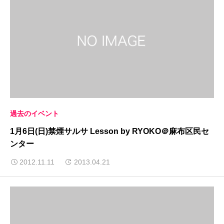
過去のイベント
1月6日(日)禁煙サルサ Lesson by RYOKO＠麻布区民セ
ンター
2012.11.11
2013.04.21