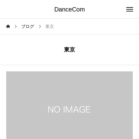
DanceCom
ブログ
東京
東京