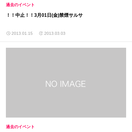
過去のイベント
！！中止！！3月01日(金)禁煙サルサ
2013.01.15
2013.03.03
過去のイベント