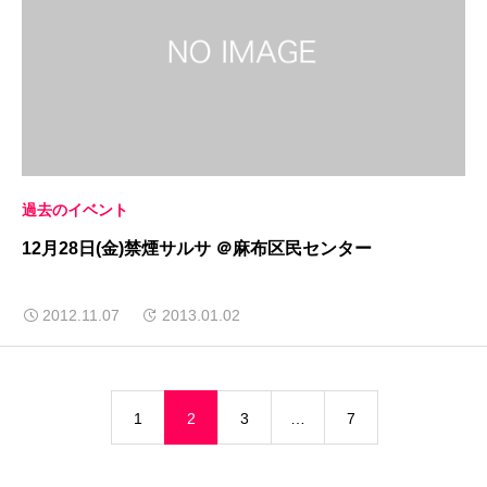
過去のイベント
12月28日(金)禁煙サルサ ＠麻布区民センター
2012.11.07
2013.01.02
1
2
3
…
7