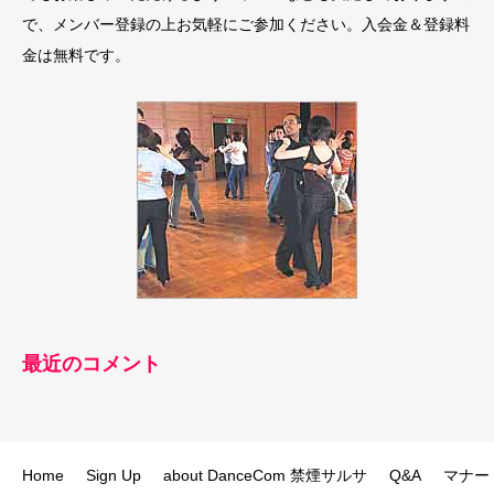
で、メンバー登録の上お気軽にご参加ください。入会金＆登録料
金は無料です。
最近のコメント
Home
Sign Up
about DanceCom 禁煙サルサ
Q&A
マナー