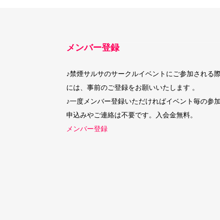
メンバー登録
♪禁煙サルサのサークルイベントにご参加される
には、事前のご登録をお願いいたします 。
♪一度メンバー登録いただければイベント毎の参
申込みやご連絡は不要です。入会金無料。
メンバー登録