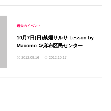
過去のイベント
10月7日(日)禁煙サルサ Lesson by
Macomo ＠麻布区民センター
2012.08.16
2012.10.17