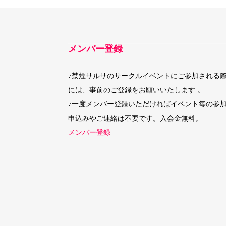
メンバー登録
♪禁煙サルサのサークルイベントにご参加される
には、事前のご登録をお願いいたします 。
♪一度メンバー登録いただければイベント毎の参
申込みやご連絡は不要です。入会金無料。
メンバー登録