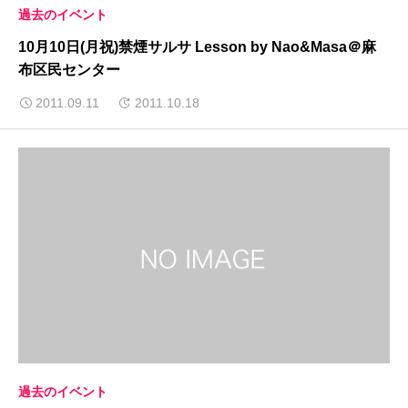
過去のイベント
10月10日(月祝)禁煙サルサ Lesson by Nao&Masa＠麻
布区民センター
2011.09.11
2011.10.18
過去のイベント