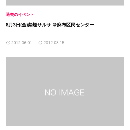
過去のイベント
8月3日(金)禁煙サルサ ＠麻布区民センター
2012.06.01
2012.08.15