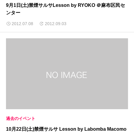
9月1日(土)禁煙サルサLesson by RYOKO ＠麻布区民セ
ンター
2012.07.08
2012.09.03
過去のイベント
10月22日(土)禁煙サルサ Lesson by Labomba Macomo