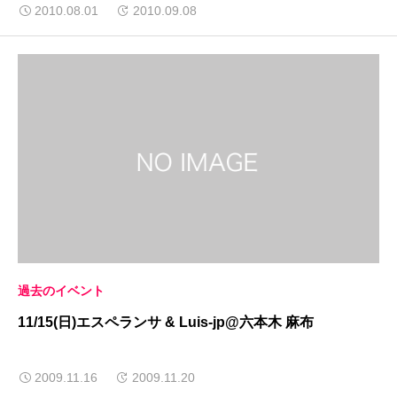
2010.08.01
2010.09.08
過去のイベント
11/15(日)エスペランサ & Luis-jp@六本木 麻布
2009.11.16
2009.11.20