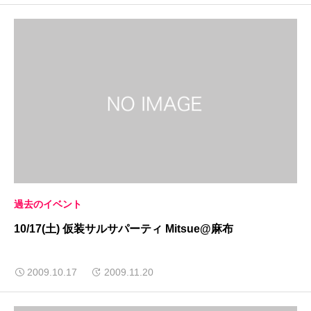
過去のイベント
10/17(土) 仮装サルサパーティ Mitsue@麻布
2009.10.17
2009.11.20