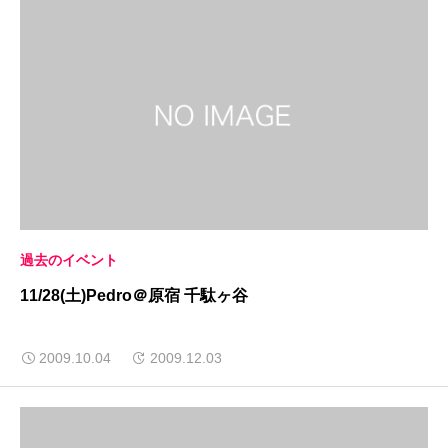
過去のイベント
11/28(土)Pedro＠原宿 千駄ヶ谷
2009.10.04
2009.12.03