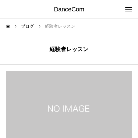
DanceCom
ブログ
経験者レッスン
経験者レッスン