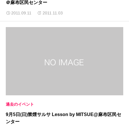
＠麻布区民センター
2011.09.11
2011.11.03
過去のイベント
9月5日(日)禁煙サルサ Lesson by MITSUE@麻布区民セ
ンター