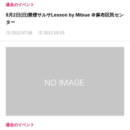
過去のイベント
9月2日(日)禁煙サルサLesson by Mitsue ＠麻布区民セン
ター
2012.07.08
2012.09.03
過去のイベント