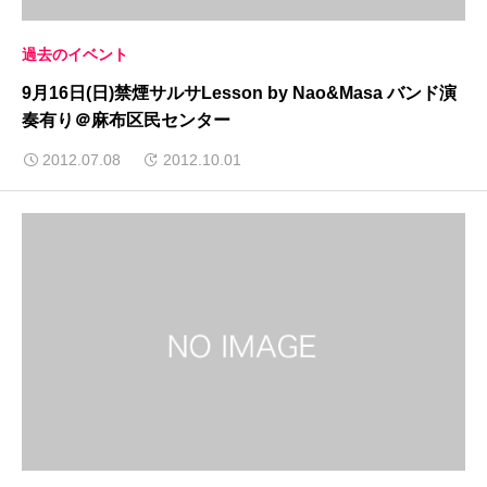
過去のイベント
9月16日(日)禁煙サルサLesson by Nao&Masa バンド演
奏有り＠麻布区民センター
2012.07.08
2012.10.01