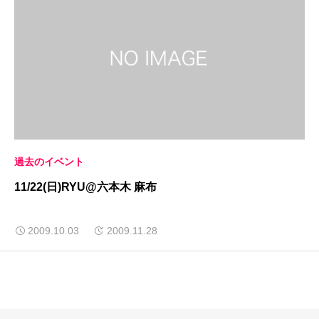
過去のイベント
11/22(日)RYU@六本木 麻布
2009.10.03
2009.11.28