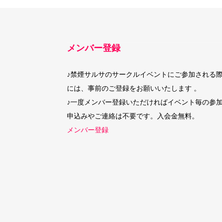
メンバー登録
♪禁煙サルサのサークルイベントにご参加される
には、事前のご登録をお願いいたします 。
♪一度メンバー登録いただければイベント毎の参
申込みやご連絡は不要です。入会金無料。
メンバー登録