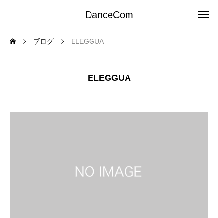
DanceCom
ブログ
ELEGGUA
ELEGGUA