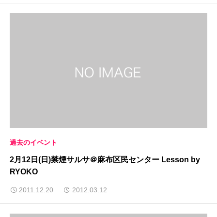
過去のイベント
2月12日(日)禁煙サルサ＠麻布区民センター Lesson by
RYOKO
2011.12.20
2012.03.12