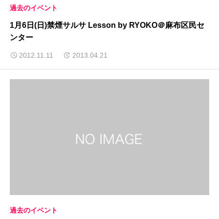
過去のイベント
1月6日(日)禁煙サルサ Lesson by RYOKO＠麻布区民セ
ンター
2012.11.11
2013.04.21
過去のイベント