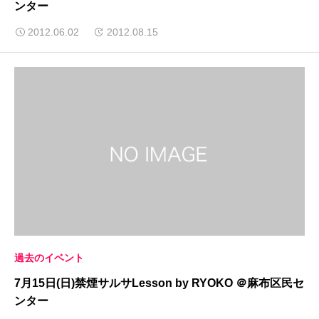
ンター
2012.06.02
2012.08.15
過去のイベント
7月15日(日)禁煙サルサLesson by RYOKO ＠麻布区民セ
ンター