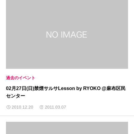
過去のイベント
02月27日(日)禁煙サルサLesson by RYOKO @麻布区民
センター
2010.12.20
2011.03.07