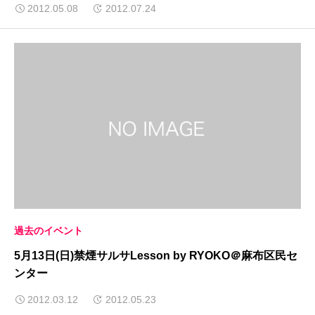
2012.05.08
2012.07.24
過去のイベント
5月13日(日)禁煙サルサLesson by RYOKO＠麻布区民セ
ンター
2012.03.12
2012.05.23