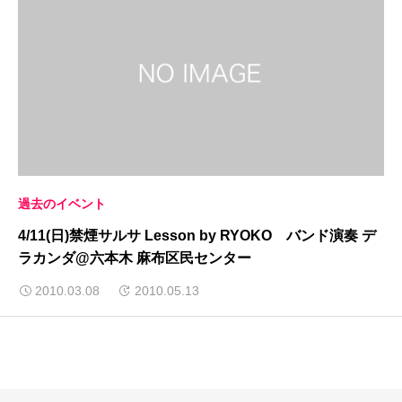
過去のイベント
4/11(日)禁煙サルサ Lesson by RYOKO バンド演奏 デ
ラカンダ@六本木 麻布区民センター
2010.03.08
2010.05.13