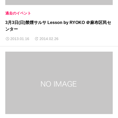
過去のイベント
3月3日(日)禁煙サルサ Lesson by RYOKO ＠麻布区民セ
ンター
2013.01.16
2014.02.26