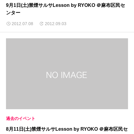
9月1日(土)禁煙サルサLesson by RYOKO ＠麻布区民セ
ンター
2012.07.08
2012.09.03
過去のイベント
8月11日(土)禁煙サルサLesson by RYOKO ＠麻布区民セ