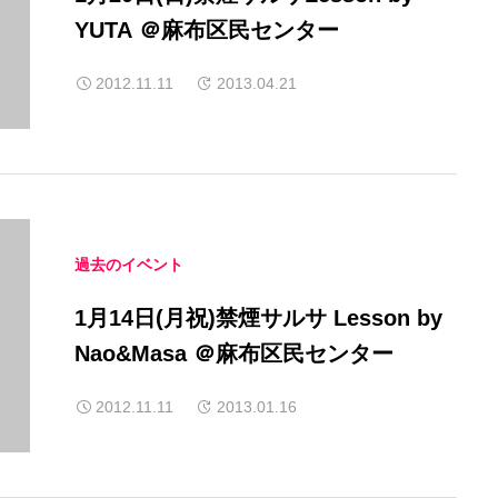
YUTA ＠麻布区民センター
2012.11.11
2013.04.21
過去のイベント
1月14日(月祝)禁煙サルサ Lesson by
Nao&Masa ＠麻布区民センター
2012.11.11
2013.01.16