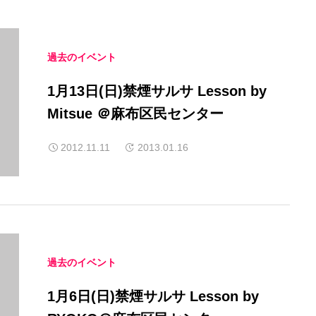
過去のイベント
1月13日(日)禁煙サルサ Lesson by
Mitsue ＠麻布区民センター
2012.11.11
2013.01.16
過去のイベント
1月6日(日)禁煙サルサ Lesson by