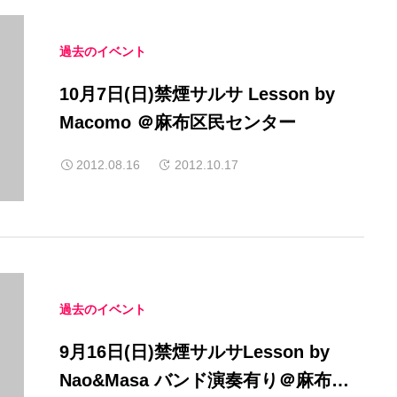
過去のイベント
10月7日(日)禁煙サルサ Lesson by
Macomo ＠麻布区民センター
2012.08.16
2012.10.17
過去のイベント
9月16日(日)禁煙サルサLesson by
Nao&Masa バンド演奏有り＠麻布区