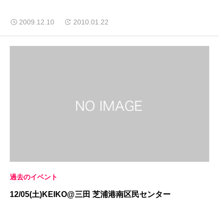
2009.12.10
2010.01.22
過去のイベント
12/05(土)KEIKO@三田 芝浦港南区民センター