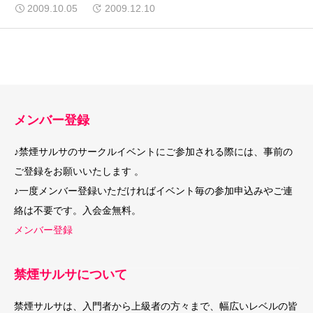
2009.10.05
2009.12.10
メンバー登録
♪禁煙サルサのサークルイベントにご参加される際には、事前の
ご登録をお願いいたします 。
♪一度メンバー登録いただければイベント毎の参加申込みやご連
絡は不要です。入会金無料。
メンバー登録
禁煙サルサについて
禁煙サルサは、入門者から上級者の方々まで、幅広いレベルの皆