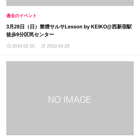
過去のイベント
3月28日（日）禁煙サルサLesson by KEIKO@西新宿駅
徒歩9分区民センター
2010.02.25
2010.03.29