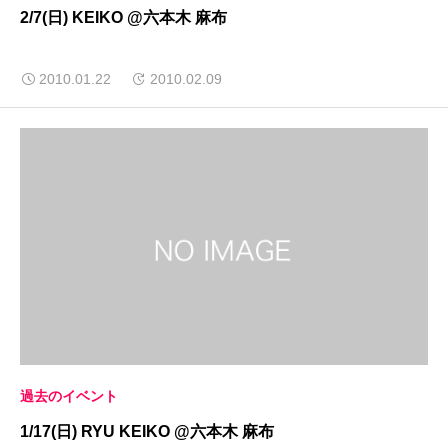
2/7(日) KEIKO @六本木 麻布
2010.01.22
2010.02.09
過去のイベント
1/17(日) RYU KEIKO @六本木 麻布