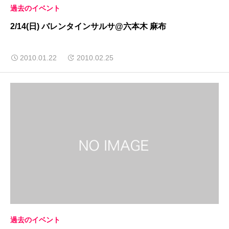
過去のイベント
2/14(日) バレンタインサルサ@六本木 麻布
2010.01.22
2010.02.25
過去のイベント