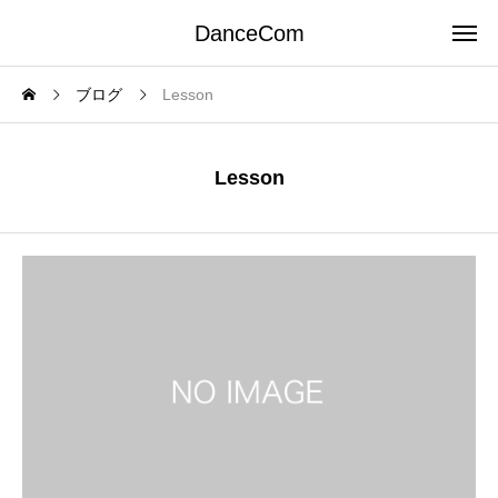
DanceCom
ブログ
Lesson
Lesson