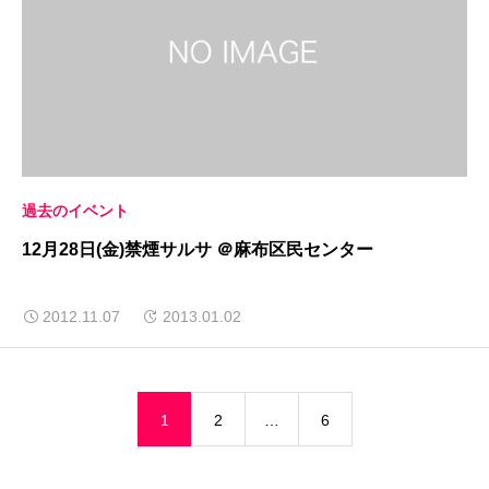
過去のイベント
12月28日(金)禁煙サルサ ＠麻布区民センター
2012.11.07
2013.01.02
1
2
…
6