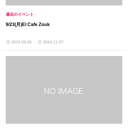
過去のイベント
9/23(月)El Cafe Zouk
2024.09.06
2024.12.07