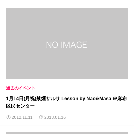
過去のイベント
1月14日(月祝)禁煙サルサ Lesson by Nao&Masa ＠麻布
区民センター
2012.11.11
2013.01.16