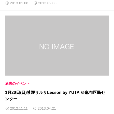
2013.01.08
2013.02.06
過去のイベント
1月20日(日)禁煙サルサLesson by YUTA ＠麻布区民セ
ンター
2012.11.11
2013.04.21