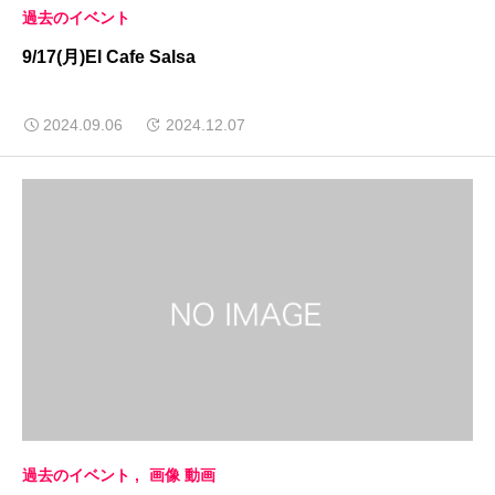
過去のイベント
9/17(月)El Cafe Salsa
2024.09.06
2024.12.07
過去のイベント
画像 動画