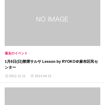
過去のイベント
1月6日(日)禁煙サルサ Lesson by RYOKO＠麻布区民セ
ンター
2012.11.11
2013.04.21