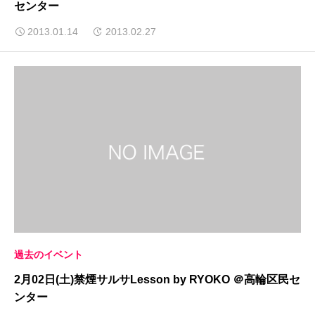
センター
2013.01.14
2013.02.27
過去のイベント
2月02日(土)禁煙サルサLesson by RYOKO ＠高輪区民セ
ンター