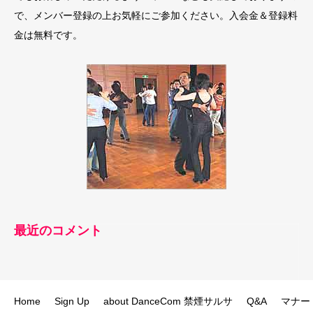
で、メンバー登録の上お気軽にご参加ください。入会金＆登録料
金は無料です。
最近のコメント
Home
Sign Up
about DanceCom 禁煙サルサ
Q&A
マナー