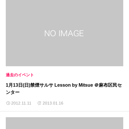
過去のイベント
1月13日(日)禁煙サルサ Lesson by Mitsue ＠麻布区民セ
ンター
2012.11.11
2013.01.16