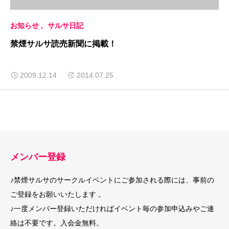
お知らせ
サルサ日記
禁煙サルサ読売新聞に掲載！
2009.12.14
2014.07.25
メンバー登録
♪禁煙サルサのサークルイベントにご参加される際には、事前の
ご登録をお願いいたします 。
♪一度メンバー登録いただければイベント毎の参加申込みやご連
絡は不要です。入会金無料。