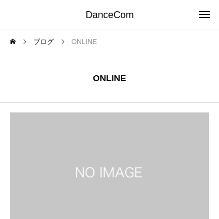
DanceCom
ブログ
ONLINE
ONLINE