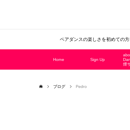
ペアダンスの楽しさを初めての方
abo
Home
Sign Up
Da
煙
ブログ
Pedro