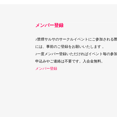
メンバー登録
♪禁煙サルサのサークルイベントにご参加される
には、事前のご登録をお願いいたします 。
♪一度メンバー登録いただければイベント毎の参
申込みやご連絡は不要です。入会金無料。
メンバー登録