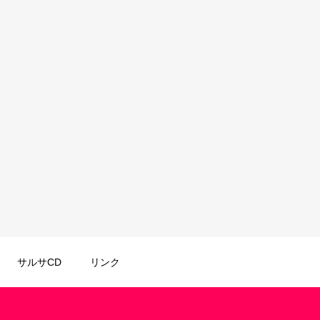
サルサCD
リンク