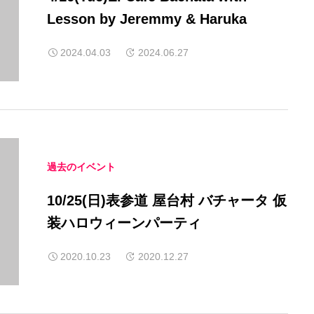
Lesson by Jeremmy & Haruka
2024.04.03
2024.06.27
過去のイベント
10/25(日)表参道 屋台村 バチャータ 仮
装ハロウィーンパーティ
2020.10.23
2020.12.27