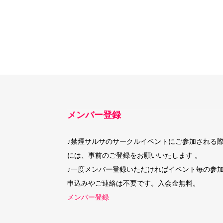
メンバー登録
♪禁煙サルサのサークルイベントにご参加される
には、事前のご登録をお願いいたします 。
♪一度メンバー登録いただければイベント毎の参
申込みやご連絡は不要です。入会金無料。
メンバー登録