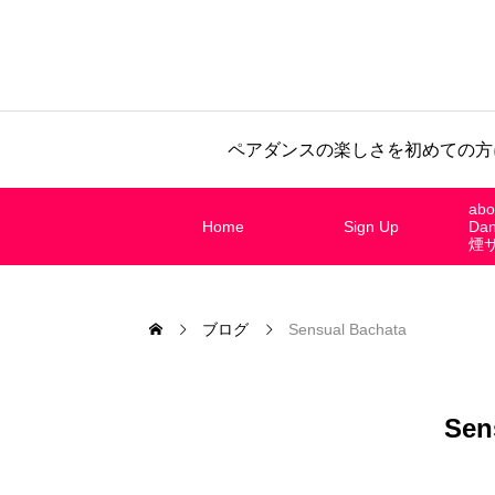
ペアダンスの楽しさを初めての方
abo
Home
Sign Up
Da
煙
ブログ
Sensual Bachata
Sen