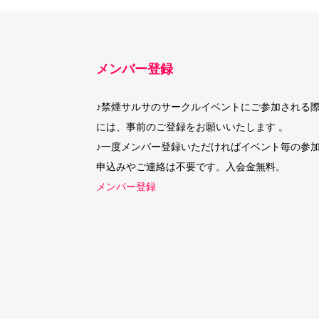
メンバー登録
♪禁煙サルサのサークルイベントにご参加される
には、事前のご登録をお願いいたします 。
♪一度メンバー登録いただければイベント毎の参
申込みやご連絡は不要です。入会金無料。
メンバー登録