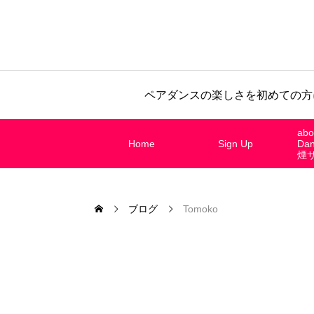
ペアダンスの楽しさを初めての方
abo
Home
Sign Up
Da
煙
ブログ
Tomoko