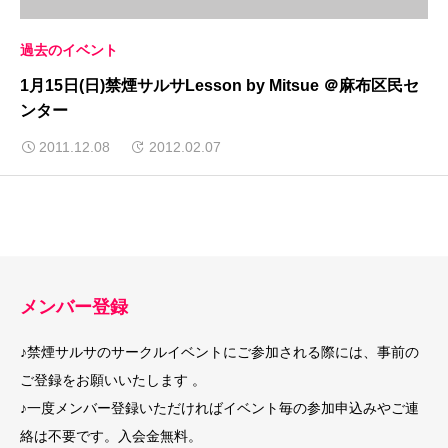
過去のイベント
1月15日(日)禁煙サルサLesson by Mitsue ＠麻布区民セ
ンター
2011.12.08
2012.02.07
メンバー登録
♪禁煙サルサのサークルイベントにご参加される際には、事前の
ご登録をお願いいたします 。
♪一度メンバー登録いただければイベント毎の参加申込みやご連
絡は不要です。入会金無料。