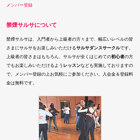
メンバー登録
禁煙サルサについて
禁煙サルサは、入門者から上級者の方々まで、幅広いレベルの皆
さまにサルサをお楽しみいただける
サルサダンスサークル
です。
上級者の皆さまはもちろん、サルサが全くはじめての
初心者
の方
でもお楽しみいただけるよう
レッスン
なども実施しておりますの
で、メンバー登録の上お気軽にご参加ください。入会金＆登録料
金は無料です。