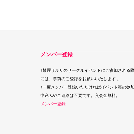
メンバー登録
♪禁煙サルサのサークルイベントにご参加される
には、事前のご登録をお願いいたします 。
♪一度メンバー登録いただければイベント毎の参
申込みやご連絡は不要です。入会金無料。
メンバー登録