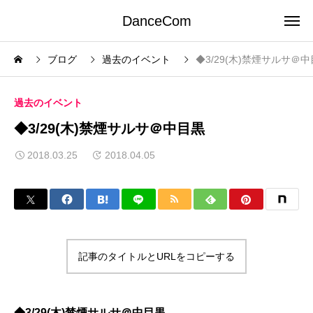
DanceCom
ブログ
過去のイベント
◆3/29(木)禁煙サルサ＠
過去のイベント
◆3/29(木)禁煙サルサ＠中目黒
2018.03.25
2018.04.05
記事のタイトルとURLをコピーする
◆3/29(木)禁煙サルサ＠中目黒