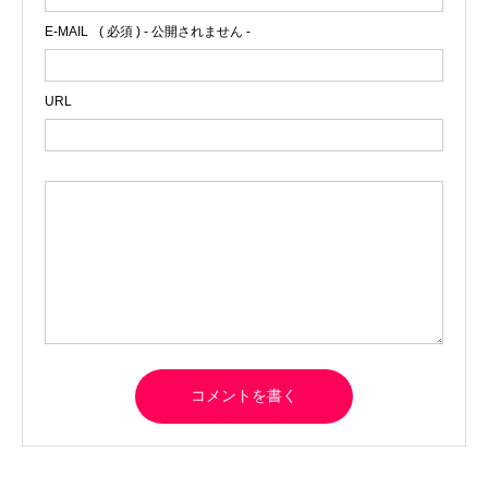
E-MAIL
( 必須 ) - 公開されません -
URL