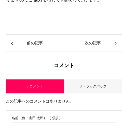
前の記事
次の記事
コメント
0 コメント
0 トラックバック
この記事へのコメントはありません。
名前（例：山田 太郎）
( 必須 )