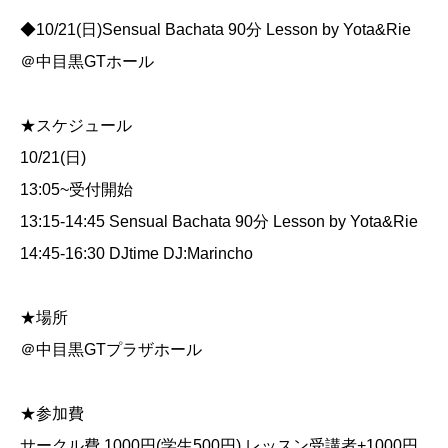
◆10/21(日)Sensual Bachata 90分 Lesson by Yota&Rie
＠中目黒GTホール
★スケジュール
10/21(日)
13:05~受付開始
13:15-14:45 Sensual Bachata 90分 Lesson by Yota&Rie
14:45-16:30 DJtime DJ:Marincho
★場所
＠中目黒GTプラザホール
★参加費
サークル費 1000円(学生500円) レッスン受講者+1000円