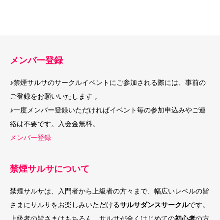
メンバー登録
♪禁煙サルサのサークルイベントにご参加される際には、事前の
ご登録をお願いいたします 。
♪一度メンバー登録いただければイベント毎の参加申込みやご連
絡は不要です。入会金無料。
メンバー登録
禁煙サルサについて
禁煙サルサは、入門者から上級者の方々まで、幅広いレベルの皆
さまにサルサをお楽しみいただける
サルサダンスサークル
です。
上級者の皆さまはもちろん、サルサが全くはじめての
初心者
の方