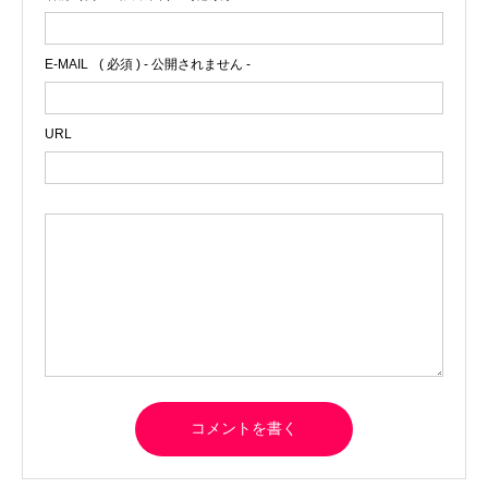
E-MAIL
( 必須 ) - 公開されません -
URL