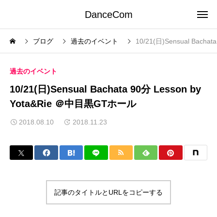
DanceCom
ブログ
過去のイベント
10/21(日)Sensual Bach
過去のイベント
10/21(日)Sensual Bachata 90分 Lesson by
Yota&Rie ＠中目黒GTホール
2018.08.10
2018.11.23
記事のタイトルとURLをコピーする