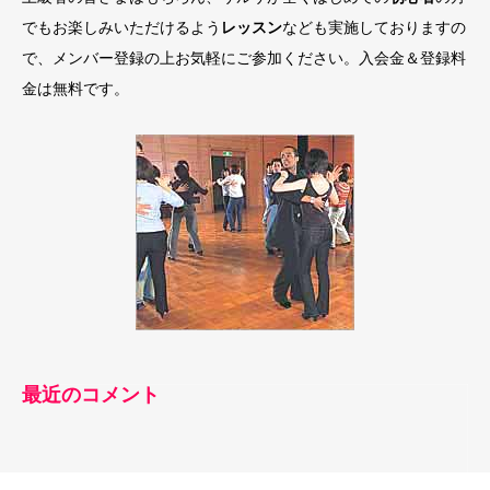
でもお楽しみいただけるよう
レッスン
なども実施しておりますの
で、メンバー登録の上お気軽にご参加ください。入会金＆登録料
金は無料です。
最近のコメント