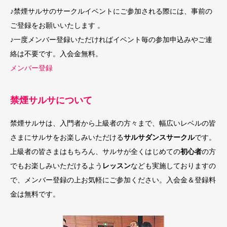
♪禁煙サルサのサークルイベントにご参加される際には、事前の
ご登録をお願いいたします 。
♪一度メンバー登録いただければイベント毎の参加申込みやご連
絡は不要です。入会金無料。
メンバー登録
禁煙サルサについて
禁煙サルサは、入門者から上級者の方々まで、幅広いレベルの皆
さまにサルサをお楽しみいただける
サルサダンスサークル
です。
上級者の皆さまはもちろん、サルサが全くはじめての
初心者
の方
でもお楽しみいただけるよう
レッスン
なども実施しておりますの
で、メンバー登録の上お気軽にご参加ください。入会金＆登録料
金は無料です。