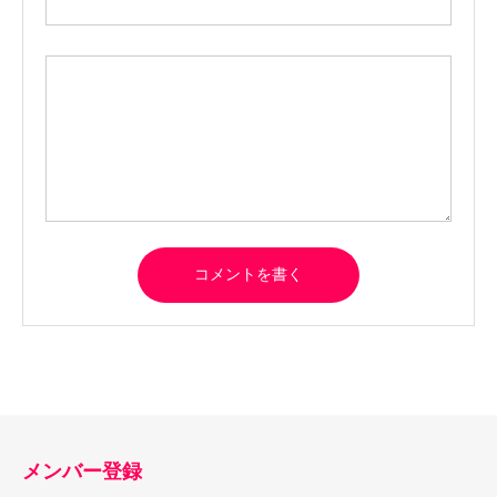
メンバー登録