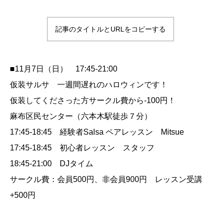
記事のタイトルとURLをコピーする
■11月7日（日） 17:45-21:00
仮装サルサ 一週間遅れのハロウィンです！
仮装してくださった方サークル費から-100円！
麻布区民センター（六本木駅徒歩７分）
17:45-18:45 経験者Salsa ペアレッスン Mitsue
17:45-18:45 初心者レッスン スタッフ
18:45-21:00 DJタイム
サークル費：会員500円、非会員900円 レッスン受講
+500円