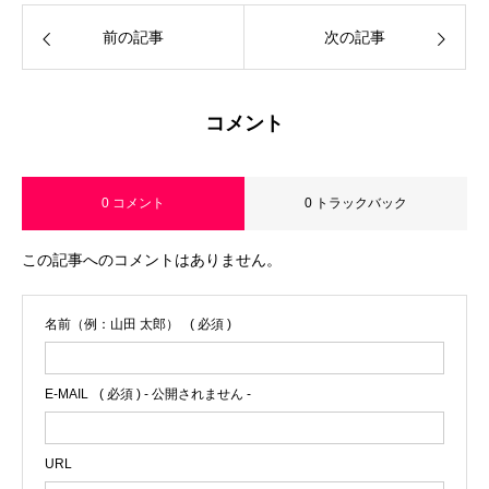
前の記事
次の記事
コメント
0 コメント
0 トラックバック
この記事へのコメントはありません。
名前（例：山田 太郎）
( 必須 )
E-MAIL
( 必須 ) - 公開されません -
URL