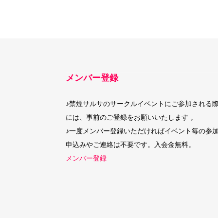
メンバー登録
♪禁煙サルサのサークルイベントにご参加される
には、事前のご登録をお願いいたします 。
♪一度メンバー登録いただければイベント毎の参
申込みやご連絡は不要です。入会金無料。
メンバー登録