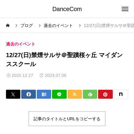
DanceCom
ブログ
過去のイベント
12/27(日)禁煙サルサ＠
過去のイベント
12/27(日)禁煙サルサ＠聖蹟桜ヶ丘 マイダン
ススクール
2020.12.27
2023.07.06
記事のタイトルとURLをコピーする