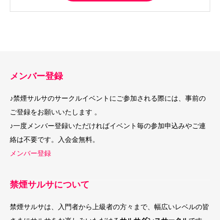
メンバー登録
♪禁煙サルサのサークルイベントにご参加される際には、事前の
ご登録をお願いいたします 。
♪一度メンバー登録いただければイベント毎の参加申込みやご連
絡は不要です。入会金無料。
メンバー登録
禁煙サルサについて
禁煙サルサは、入門者から上級者の方々まで、幅広いレベルの皆