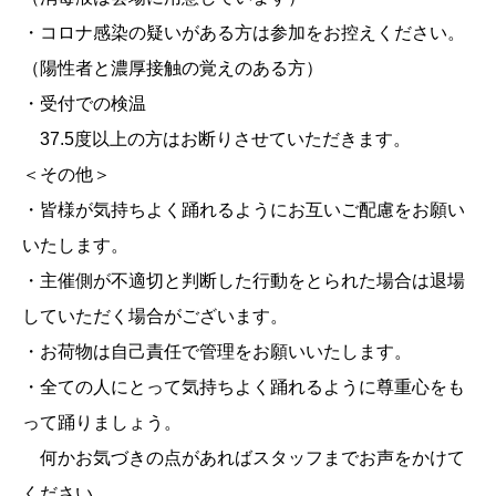
・コロナ感染の疑いがある方は参加をお控えください。
（陽性者と濃厚接触の覚えのある方）
・受付での検温
37.5度以上の方はお断りさせていただきます。
＜その他＞
・皆様が気持ちよく踊れるようにお互いご配慮をお願い
いたします。
・主催側が不適切と判断した行動をとられた場合は退場
していただく場合がございます。
・お荷物は自己責任で管理をお願いいたします。
・全ての人にとって気持ちよく踊れるように尊重心をも
って踊りましょう。
何かお気づきの点があればスタッフまでお声をかけて
ください。