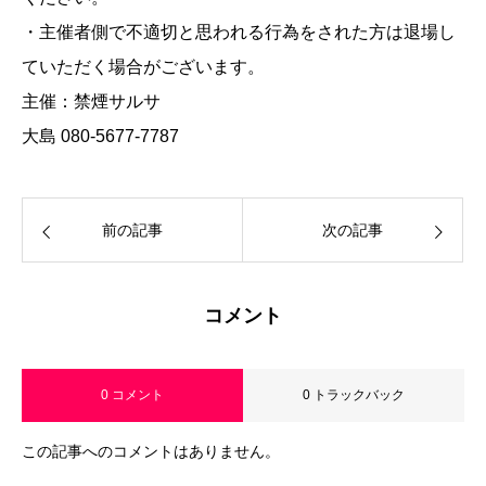
・主催者側で不適切と思われる行為をされた方は退場し
ていただく場合がございます。
主催：禁煙サルサ
大島 080-5677-7787
前の記事
次の記事
コメント
0 コメント
0 トラックバック
この記事へのコメントはありません。