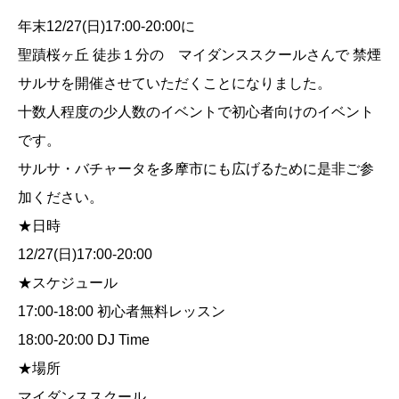
年末12/27(日)17:00-20:00に
聖蹟桜ヶ丘 徒歩１分の マイダンススクールさんで 禁煙
サルサを開催させていただくことになりました。
十数人程度の少人数のイベントで初心者向けのイベント
です。
サルサ・バチャータを多摩市にも広げるために是非ご参
加ください。
★日時
12/27(日)17:00-20:00
★スケジュール
17:00-18:00 初心者無料レッスン
18:00-20:00 DJ Time
★場所
マイダンススクール