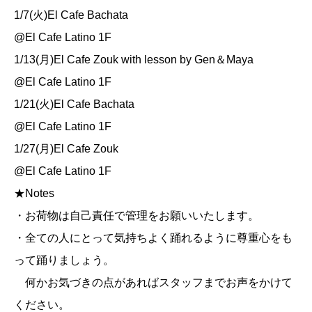
1/7(火)El Cafe Bachata
@El Cafe Latino 1F
1/13(月)El Cafe Zouk with lesson by Gen＆Maya
@El Cafe Latino 1F
1/21(火)El Cafe Bachata
@El Cafe Latino 1F
1/27(月)El Cafe Zouk
@El Cafe Latino 1F
★Notes
・お荷物は自己責任で管理をお願いいたします。
・全ての人にとって気持ちよく踊れるように尊重心をも
って踊りましょう。
何かお気づきの点があればスタッフまでお声をかけて
ください。