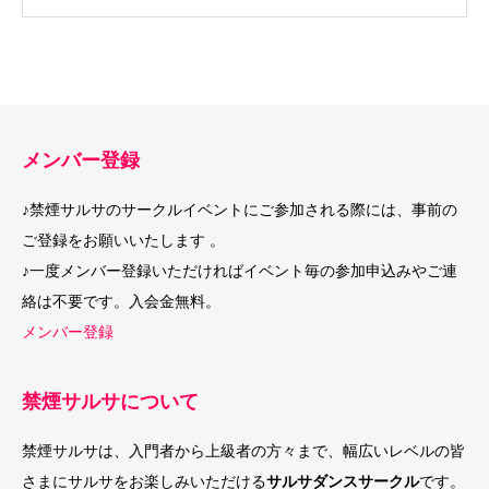
メンバー登録
♪禁煙サルサのサークルイベントにご参加される際には、事前の
ご登録をお願いいたします 。
♪一度メンバー登録いただければイベント毎の参加申込みやご連
絡は不要です。入会金無料。
メンバー登録
禁煙サルサについて
禁煙サルサは、入門者から上級者の方々まで、幅広いレベルの皆
さまにサルサをお楽しみいただける
サルサダンスサークル
です。