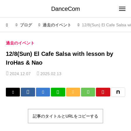
DanceCom
ブログ
過去のイベント
12/8(Sun) El Cafe Salsa w
過去のイベント
12/8(Sun) El Cafe Salsa with lesson by
IroHas & Nao
2024.12.07
2025.02.13
記事のタイトルとURLをコピーする