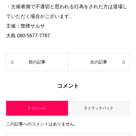
・主催者側で不適切と思われる行為をされた方は退場し
ていただく場合がございます。
主催：禁煙サルサ
大島 080-5677-7787
前の記事
次の記事
コメント
0 コメント
0 トラックバック
この記事へのコメントはありません。