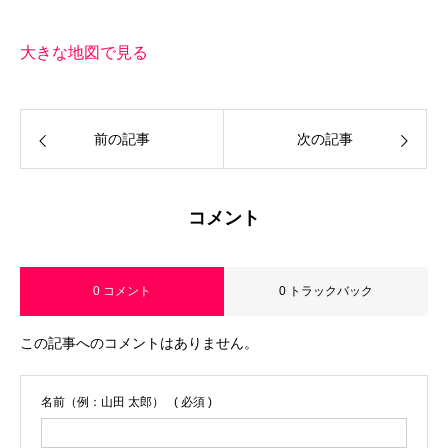
大きな地図で見る
前の記事
次の記事
コメント
0 コメント
0 トラックバック
この記事へのコメントはありません。
名前（例：山田 太郎）
( 必須 )