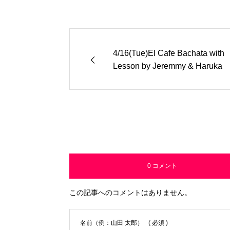
4/16(Tue)El Cafe Bachata with
Lesson by Jeremmy & Haruka
0 コメント
この記事へのコメントはありません。
名前（例：山田 太郎）
( 必須 )