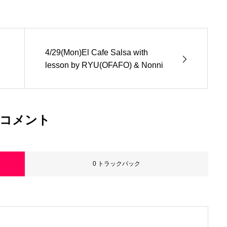
4/29(Mon)El Cafe Salsa with
lesson by RYU(OFAFO) & Nonni
コメント
0 トラックバック