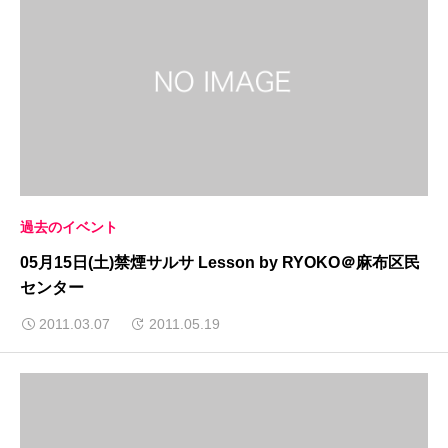
過去のイベント
05月15日(土)禁煙サルサ Lesson by RYOKO＠麻布区民
センター
2011.03.07
2011.05.19