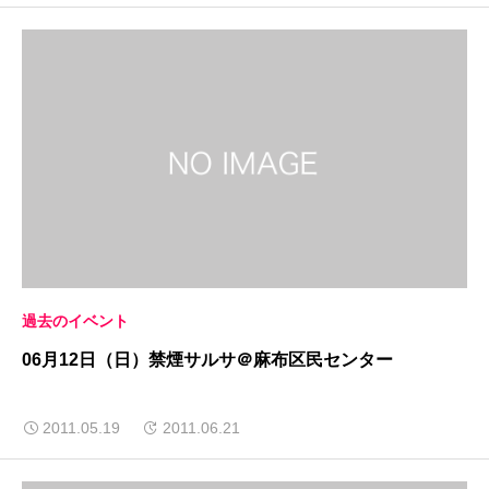
過去のイベント
06月12日（日）禁煙サルサ＠麻布区民センター
2011.05.19
2011.06.21