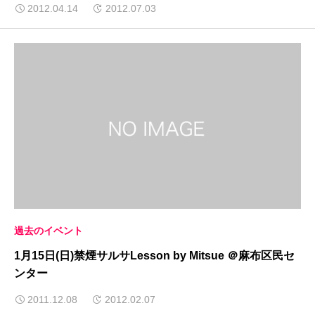
2012.04.14
2012.07.03
過去のイベント
1月15日(日)禁煙サルサLesson by Mitsue ＠麻布区民セ
ンター
2011.12.08
2012.02.07