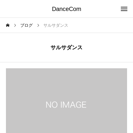
DanceCom
ブログ
サルサダンス
サルサダンス