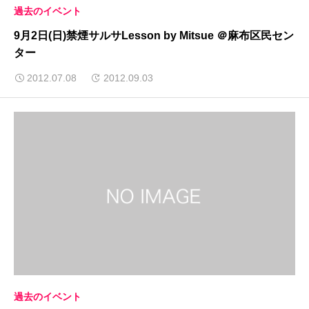
過去のイベント
9月2日(日)禁煙サルサLesson by Mitsue ＠麻布区民セン
ター
2012.07.08
2012.09.03
過去のイベント