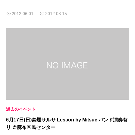
2012.06.01
2012.08.15
過去のイベント
6月17日(日)禁煙サルサ Lesson by Mitsue バンド演奏有
り ＠麻布区民センター