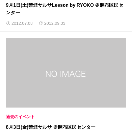
9月1日(土)禁煙サルサLesson by RYOKO ＠麻布区民セ
ンター
2012.07.08
2012.09.03
過去のイベント
8月3日(金)禁煙サルサ ＠麻布区民センター