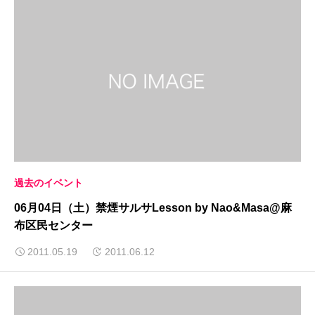
過去のイベント
06月04日（土）禁煙サルサLesson by Nao&Masa@麻
布区民センター
2011.05.19
2011.06.12