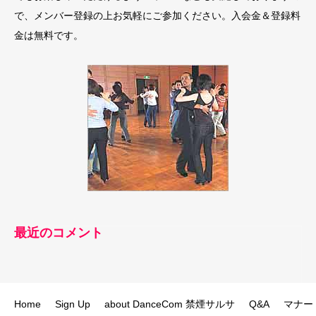
で、メンバー登録の上お気軽にご参加ください。入会金＆登録料
金は無料です。
最近のコメント
Home
Sign Up
about DanceCom 禁煙サルサ
Q&A
マナー