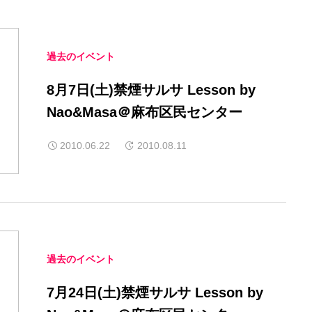
過去のイベント
8月7日(土)禁煙サルサ Lesson by
Nao&Masa＠麻布区民センター
2010.06.22
2010.08.11
過去のイベント
7月24日(土)禁煙サルサ Lesson by