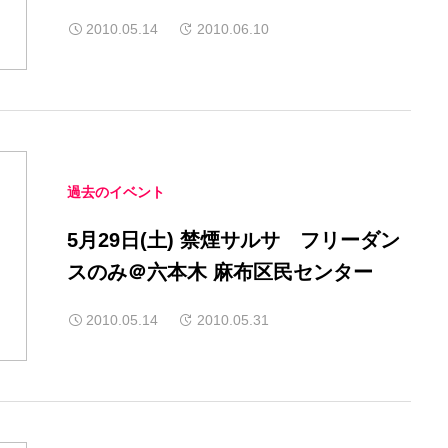
2010.05.14
2010.06.10
過去のイベント
5月29日(土) 禁煙サルサ フリーダン
スのみ＠六本木 麻布区民センター
2010.05.14
2010.05.31