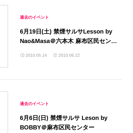
過去のイベント
6月19日(土) 禁煙サルサLesson by
Nao&Masa＠六本木 麻布区民センタ
ー
2010.05.14
2010.06.22
過去のイベント
6月6日(日) 禁煙サルサ Leson by
BOBBY＠麻布区民センター