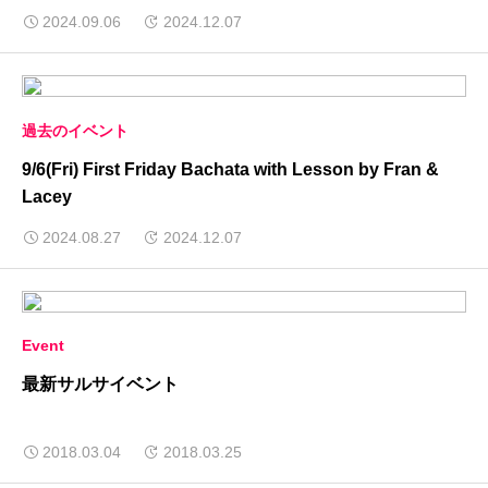
2024.09.06
2024.12.07
過去のイベント
9/6(Fri) First Friday Bachata with Lesson by Fran &
Lacey
2024.08.27
2024.12.07
Event
最新サルサイベント
2018.03.04
2018.03.25