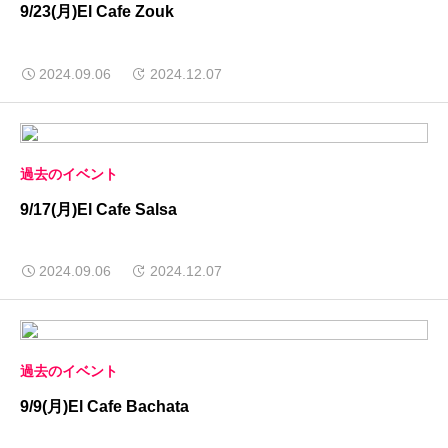
9/23(月)El Cafe Zouk
2024.09.06
2024.12.07
過去のイベント
9/17(月)El Cafe Salsa
2024.09.06
2024.12.07
過去のイベント
9/9(月)El Cafe Bachata