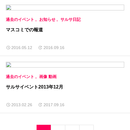
過去のイベント
お知らせ
サルサ日記
マスコミでの報道
2016.05.12
2016.09.16
過去のイベント
画像 動画
サルサイベント2013年12月
2013.02.26
2017.09.16