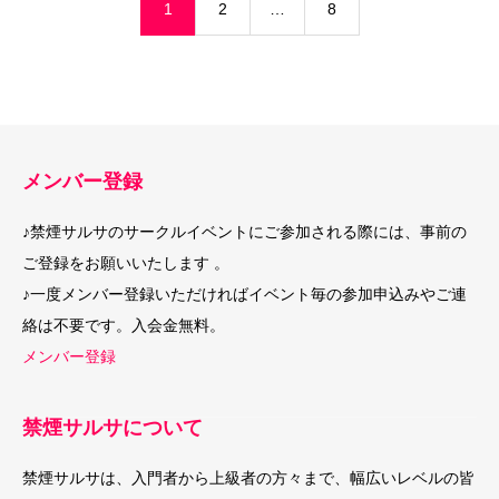
1
2
…
8
メンバー登録
♪禁煙サルサのサークルイベントにご参加される際には、事前の
ご登録をお願いいたします 。
♪一度メンバー登録いただければイベント毎の参加申込みやご連
絡は不要です。入会金無料。
メンバー登録
禁煙サルサについて
禁煙サルサは、入門者から上級者の方々まで、幅広いレベルの皆