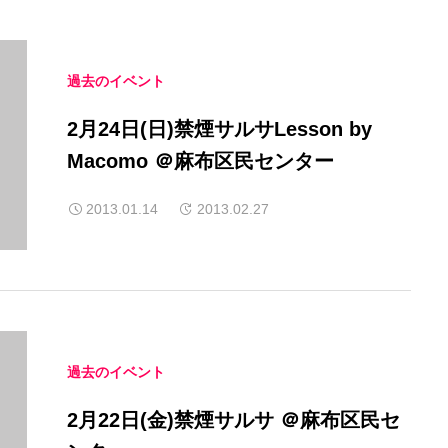
過去のイベント
2月24日(日)禁煙サルサLesson by
Macomo ＠麻布区民センター
2013.01.14
2013.02.27
過去のイベント
2月22日(金)禁煙サルサ ＠麻布区民セ