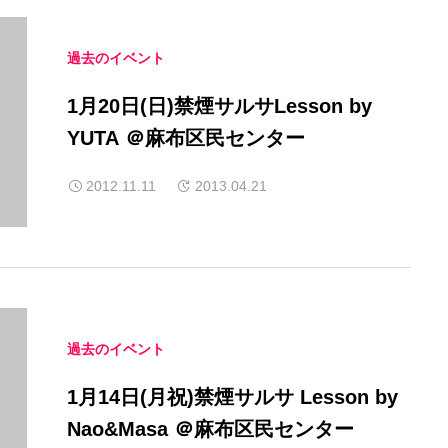
過去のイベント
1月20日(日)禁煙サルサLesson by
YUTA ＠麻布区民センター
2012.11.11
2013.04.21
過去のイベント
1月14日(月祝)禁煙サルサ Lesson by
Nao&Masa ＠麻布区民センター