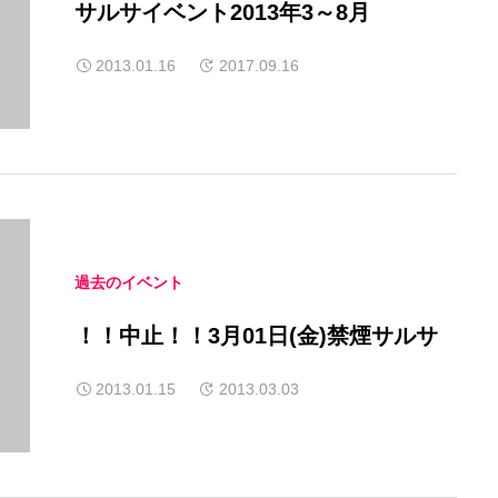
サルサイベント2013年3～8月
2013.01.16
2017.09.16
過去のイベント
！！中止！！3月01日(金)禁煙サルサ
2013.01.15
2013.03.03