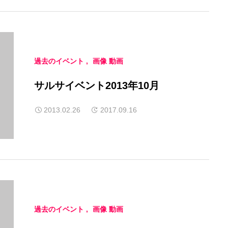
過去のイベント
画像 動画
サルサイベント2013年10月
2013.02.26
2017.09.16
過去のイベント
画像 動画