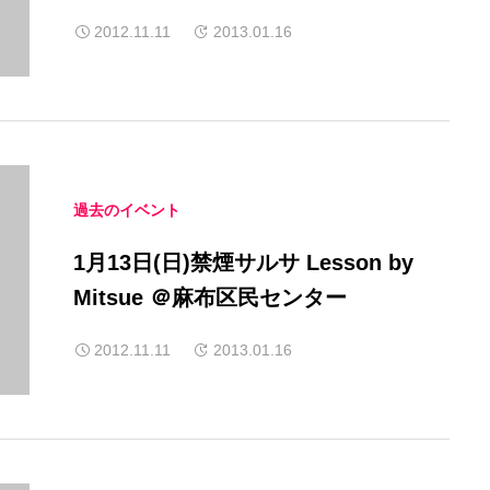
2012.11.11
2013.01.16
過去のイベント
1月13日(日)禁煙サルサ Lesson by
Mitsue ＠麻布区民センター
2012.11.11
2013.01.16